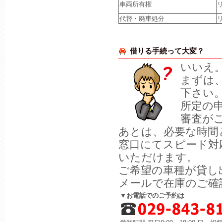
車両所有権
代替・廃車処分
借りる手続って大変？
いいえ
まずは
下さい
所定の
審査が
あとは、必要な時間
窓口にてスピード対
いただけます。
ご希望の車種が貸し
メールで在庫のご確
▼お電話でのご予約は