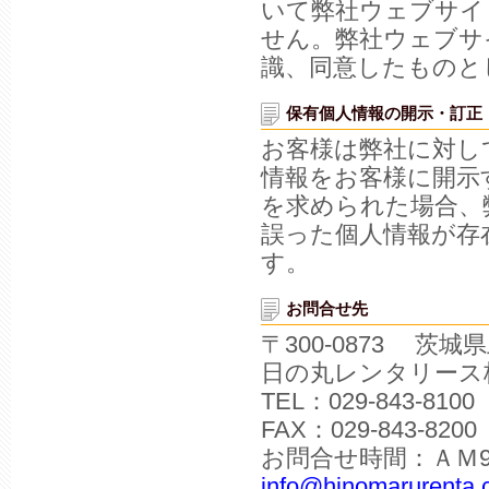
いて弊社ウェブサイ
せん。弊社ウェブサ
識、同意したものと
保有個人情報の開示・訂正
お客様は弊社に対し
情報をお客様に開示
を求められた場合、
誤った個人情報が存
す。
お問合せ先
〒300-0873 茨
日の丸レンタリース
TEL：029-843-8100
FAX：029-843-8200
お問合せ時間：ＡＭ9
info@hinomarurenta