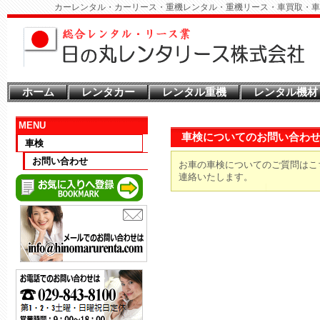
カーレンタル・カーリース・重機レンタル・重機リース・車買取・車
ホーム
レンタカー
レンタル重機
レンタル機材
MENU
車検についてのお問い合わ
車検
お問い合わせ
お車の車検についてのご質問はこ
連絡いたします。